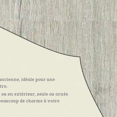
ancienne, idéale pour une
tro.
r ou en extérieur, seule ou ornée
 beaucoup de charme à votre