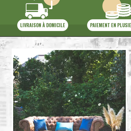
LIVRAISON À DOMICILE
PAIEMENT EN PLUSI