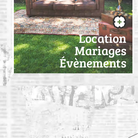
Location
Mariages
Évènements