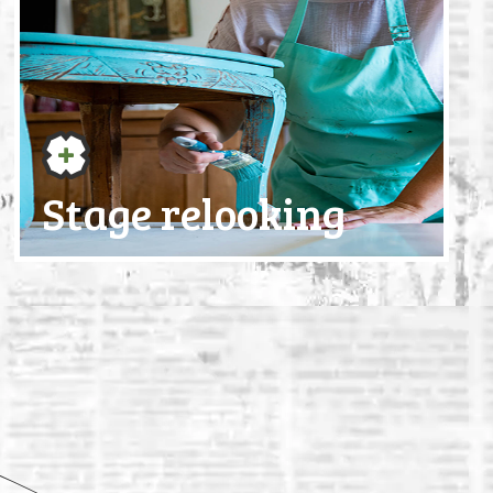
Stage relooking