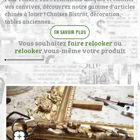
vos convives, découvrez notre gamme d'articles
chinés à louer ! Chaises Bistrot, décoration,
tables anciennes…
EN SAVOIR PLUS
Vous souhaitez
faire relooker
ou
relooker
vous-même votre produit