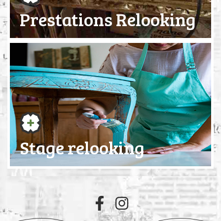
Prestations Relooking
Stage relooking