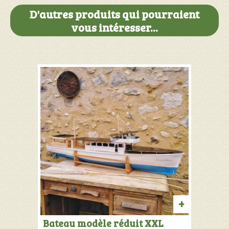
D'autres produits qui pourraient
vous intéresser...
AJOUTER
Bateau modèle réduit XXL