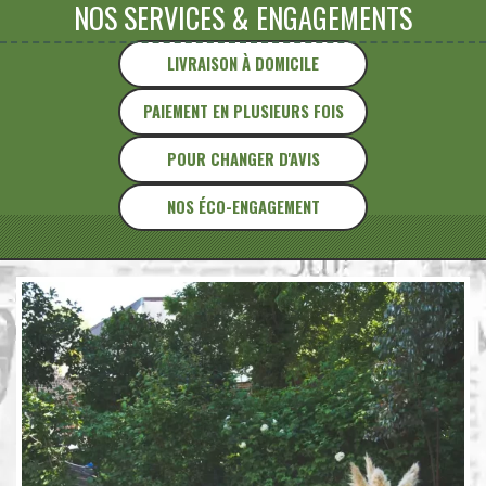
NOS SERVICES
&
ENGAGEMENTS
LIVRAISON À DOMICILE
PAIEMENT EN PLUSIEURS FOIS
POUR CHANGER D'AVIS
NOS ÉCO-ENGAGEMENT