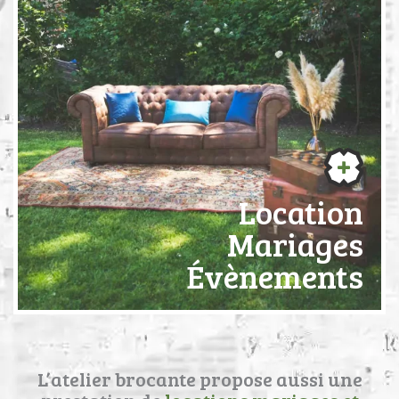
Location
Mariages
Évènements
L’atelier brocante propose aussi une