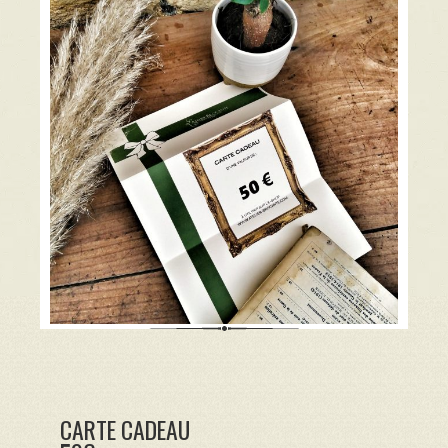
CARTE CADEAU