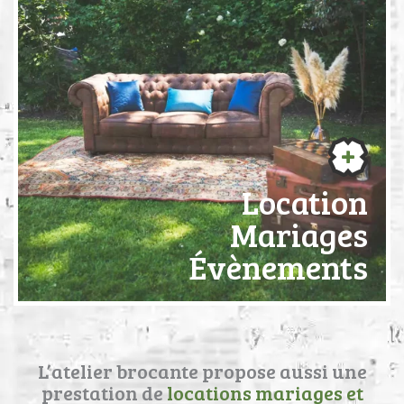
Location
Mariages
Évènements
L’atelier brocante propose aussi une
prestation de
locations mariages et