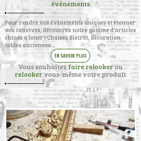
évènements
Pour rendre vos évènements uniques et étonner
vos convives, découvrez notre gamme d'articles
chinés à louer ! Chaises Bistrot, décoration,
tables anciennes…
EN SAVOIR PLUS
Vous souhaitez
faire relooker
ou
relooker
vous-même votre produit