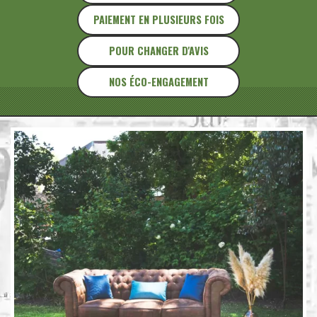
PAIEMENT EN PLUSIEURS FOIS
POUR CHANGER D'AVIS
NOS ÉCO-ENGAGEMENT