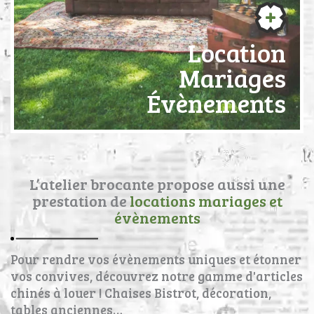
Location
Mariages
Évènements
L’atelier brocante propose aussi une
prestation de
locations mariages et
évènements
Pour rendre vos évènements uniques et étonner
vos convives, découvrez notre gamme d'articles
chinés à louer ! Chaises Bistrot, décoration,
tables anciennes…