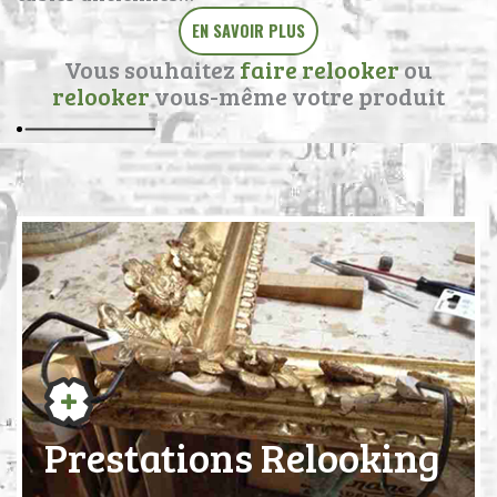
EN SAVOIR PLUS
Vous souhaitez
faire relooker
ou
relooker
vous-même votre produit
Prestations Relooking