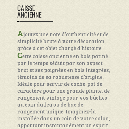
CAISSE
ANCIENNE
A
joutez une note d’authenticité et de
simplicité brute à votre décoration
grâce à cet objet chargé d’histoire.
C
ette caisse ancienne en bois patiné
par le temps séduit par son aspect
brut et ses poignées en bois intégrées,
témoins de sa robustesse d’origine.
Idéale pour servir de cache-pot de
caractère pour une grande plante, de
rangement vintage pour vos bûches
au coin du feu ou de bac de
rangement unique. Imaginez-la
installée dans un coin de votre salon,
apportant instantanément un esprit