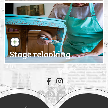
Stage relooking