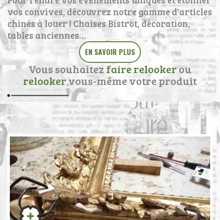
vos convives, découvrez notre gamme d'articles
chinés à louer ! Chaises Bistrot, décoration,
tables anciennes…
EN SAVOIR PLUS
Vous souhaitez
faire relooker
ou
relooker
vous-même votre produit