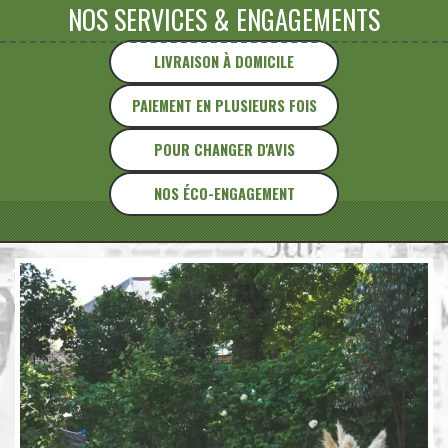
NOS SERVICES
&
ENGAGEMENTS
LIVRAISON À DOMICILE
PAIEMENT EN PLUSIEURS FOIS
POUR CHANGER D'AVIS
NOS ÉCO-ENGAGEMENT