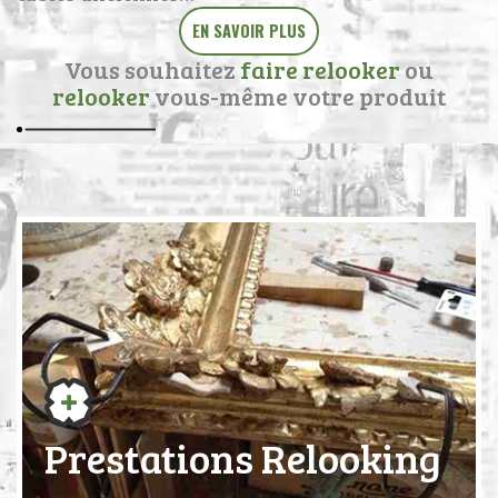
EN SAVOIR PLUS
Vous souhaitez
faire relooker
ou
relooker
vous-même votre produit
Prestations Relooking