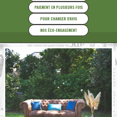
PAIEMENT EN PLUSIEURS FOIS
POUR CHANGER D'AVIS
NOS ÉCO-ENGAGEMENT