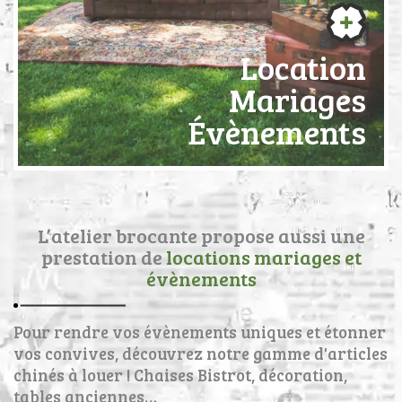
Location
Mariages
Évènements
L’atelier brocante propose aussi une
prestation de
locations mariages et
évènements
Pour rendre vos évènements uniques et étonner
vos convives, découvrez notre gamme d'articles
chinés à louer ! Chaises Bistrot, décoration,
tables anciennes…