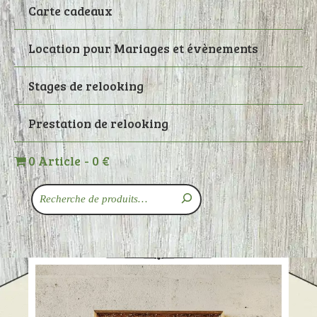
Carte cadeaux
Location pour Mariages et évènements
Stages de relooking
Prestation de relooking
0 Article
0 €
Recherche