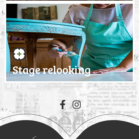
Stage relooking