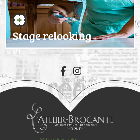
Stage relooking
29 Rue Principale,