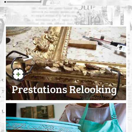
Prestations Relooking