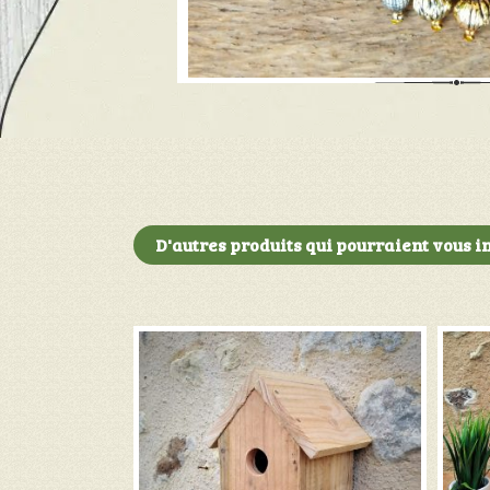
D'autres produits qui pourraient vous in