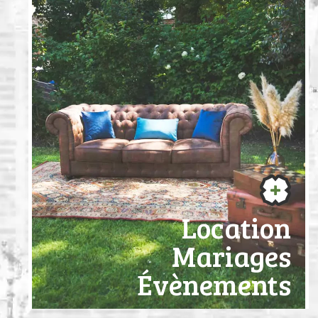
Location
Mariages
Évènements