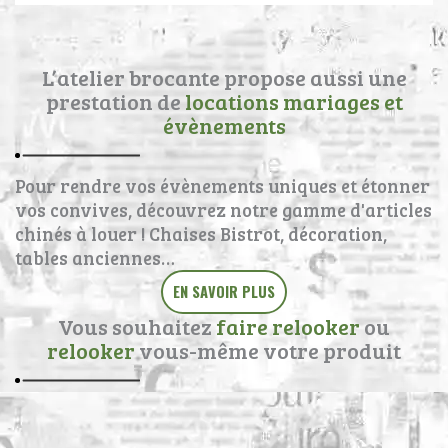
L’atelier brocante propose aussi une
prestation de
locations mariages et
évènements
Pour rendre vos évènements uniques et étonner
vos convives, découvrez notre gamme d'articles
chinés à louer ! Chaises Bistrot, décoration,
tables anciennes…
EN SAVOIR PLUS
Vous souhaitez
faire relooker
ou
relooker
vous-même votre produit