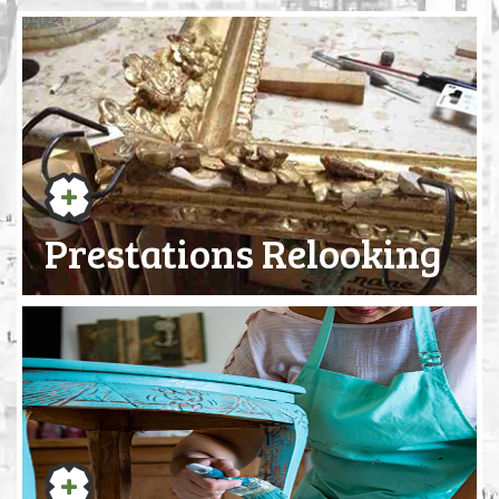
Prestations Relooking