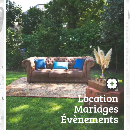
Location
Mariages
Évènements