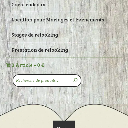
Carte cadeaux
Location pour Mariages et évènements
Stages de relooking
Prestation de relooking
0 Article
0 €
Recherche