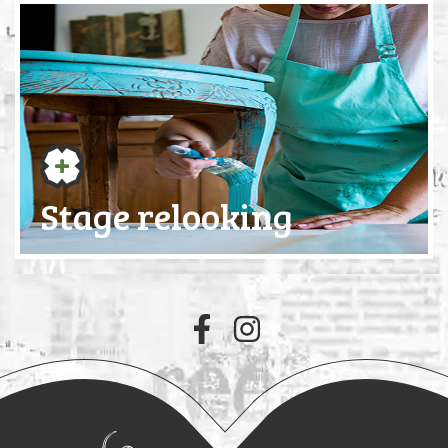
Stage relooking