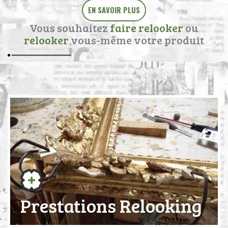
EN SAVOIR PLUS
Vous souhaitez
faire relooker
ou
relooker
vous-même votre produit
Prestations Relooking