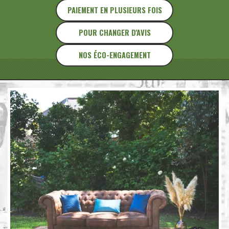
PAIEMENT EN PLUSIEURS FOIS
POUR CHANGER D'AVIS
NOS ÉCO-ENGAGEMENT