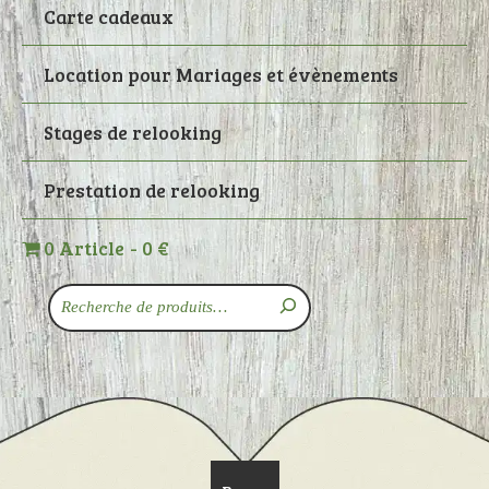
Carte cadeaux
Location pour Mariages et évènements
Stages de relooking
Prestation de relooking
0 Article
0 €
Recherche