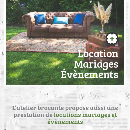
Location
Mariages
Évènements
L’atelier brocante propose aussi une
prestation de
locations mariages et
évènements