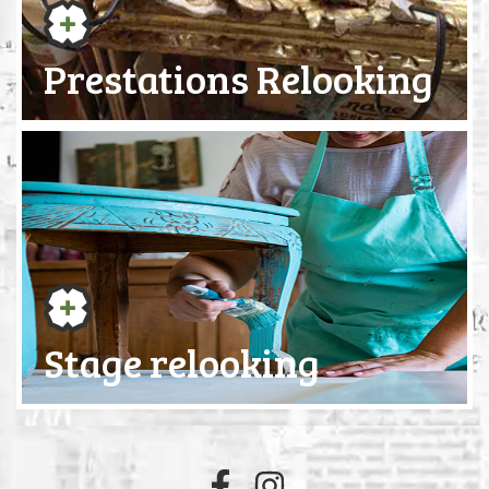
Prestations Relooking
Stage relooking