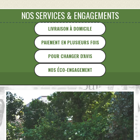
NOS SERVICES
&
ENGAGEMENTS
LIVRAISON À DOMICILE
PAIEMENT EN PLUSIEURS FOIS
POUR CHANGER D'AVIS
NOS ÉCO-ENGAGEMENT