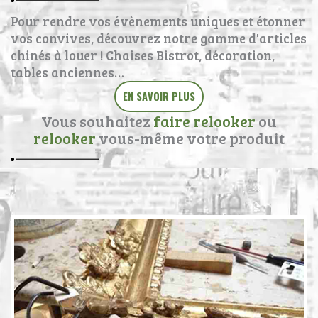
Pour rendre vos évènements uniques et étonner
vos convives, découvrez notre gamme d'articles
chinés à louer ! Chaises Bistrot, décoration,
tables anciennes…
EN SAVOIR PLUS
Vous souhaitez
faire relooker
ou
relooker
vous-même votre produit