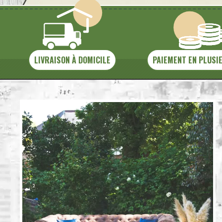
LIVRAISON À DOMICILE
PAIEMENT EN PLUSI