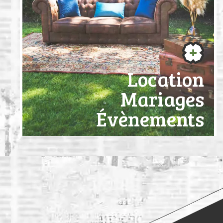
Location
Mariages
Évènements