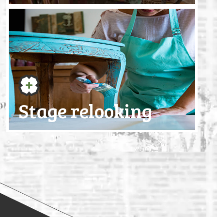
Stage relooking