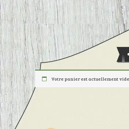
Votre panier est actuellement vide