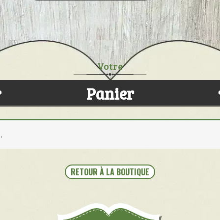
Panier
.
RETOUR À LA BOUTIQUE